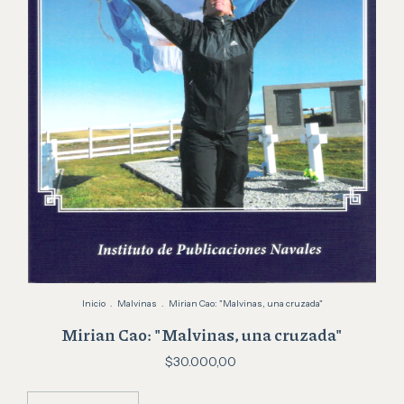
Inicio
.
Malvinas
.
Mirian Cao: "Malvinas, una cruzada"
Mirian Cao: "Malvinas, una cruzada"
$30.000,00